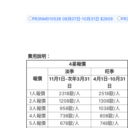
PR3NM010526 08月07日-10月31日 $2909
PR
費用說明：
4星報價
淡季
旺季
報價
11月1日-次年3月31
4月1日-10月31
日
日
1人報價
2318歐/人
2518歐/人
2人報價
1208歐/人
1308歐/人
3人報價
958歐/人
1038歐/人
4人報價
738歐/人
808歐/人
5人報價
678歐/人
748歐/人