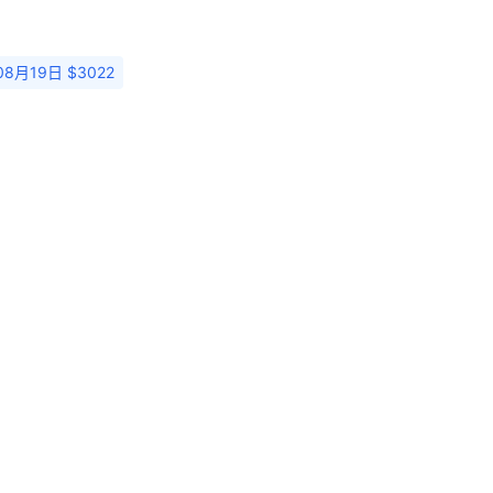
08月19日 $3022