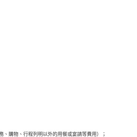
務、購物、行程列明以外的用餐或宴請等費用）；