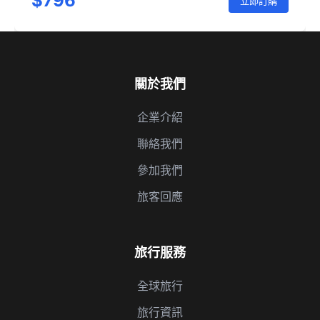
$796
立即訂購
關於我們
企業介紹
聯絡我們
參加我們
旅客回應
旅行服務
全球旅行
旅行資訊