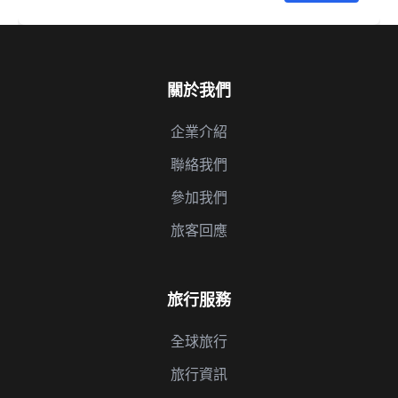
關於我們
企業介紹
聯絡我們
參加我們
旅客回應
旅行服務
全球旅行
旅行資訊