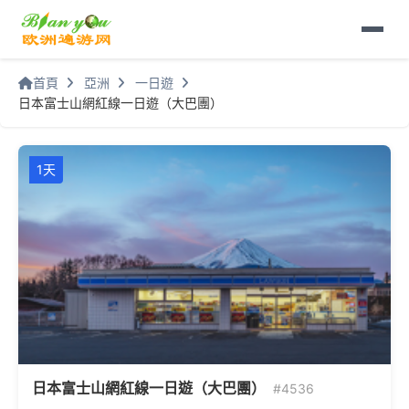
首頁
亞洲
一日遊
日本富士山網紅線一日遊（大巴團）
1天
日本富士山網紅線一日遊（大巴團）
#4536