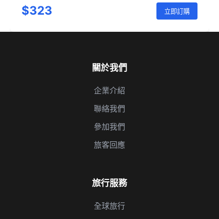
$323
立即訂購
關於我們
企業介紹
聯絡我們
參加我們
旅客回應
旅行服務
全球旅行