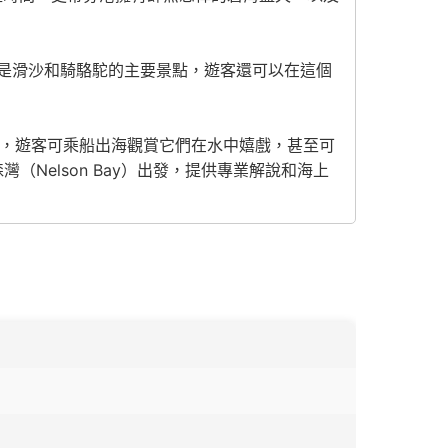
是滑沙和騎駱駝的主要景點，遊客還可以在這個
豚棲息，遊客可乘船出海觀賞它們在水中嬉戲，甚至可
Nelson Bay）出發，提供專業解說和海上