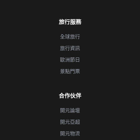
旅行服務
全球旅行
旅行資訊
歐洲節日
景點門票
合作伙伴
開元論壇
開元亞超
開元物流