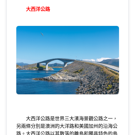
大西洋公路
大西洋公路是世界三大濱海景觀公路之一，
另兩條分別是澳洲的大洋路和美國加州的沿海公
路。大西洋公路以其散落的離島和獨具特色的島