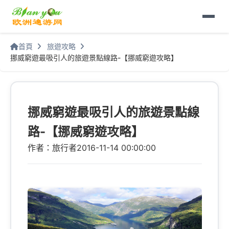
首頁
旅遊攻略
挪威窮遊最吸引人的旅遊景點線路-【挪威窮遊攻略】
挪威窮遊最吸引人的旅遊景點線
路-【挪威窮遊攻略】
作者：旅行者
2016-11-14 00:00:00