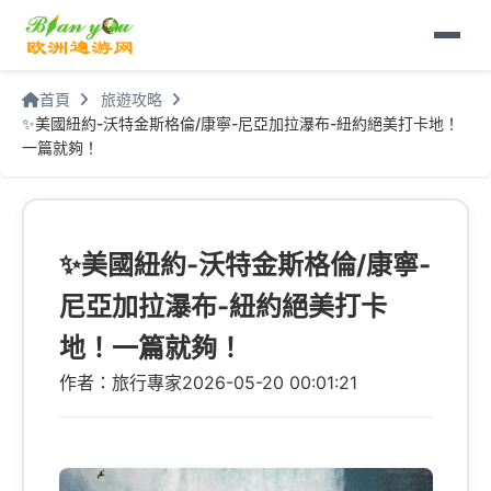
首頁
旅遊攻略
✨美國紐約-沃特金斯格倫/康寧-尼亞加拉瀑布-紐約絕美打卡地！
一篇就夠！
✨美國紐約-沃特金斯格倫/康寧-
尼亞加拉瀑布-紐約絕美打卡
地！一篇就夠！
作者：旅行專家
2026-05-20 00:01:21