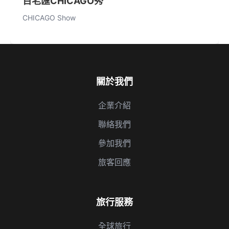
百老匯CHICAGO秀
CHICAGO Show
關於我們
企業介紹
聯絡我們
參加我們
旅客回應
旅行服務
全球旅行