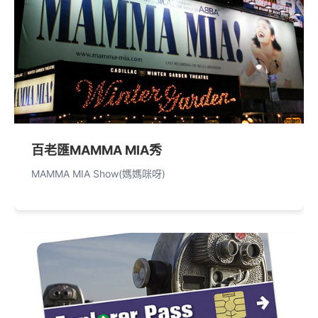
百老匯MAMMA MIA秀
MAMMA MIA Show(媽媽咪呀)