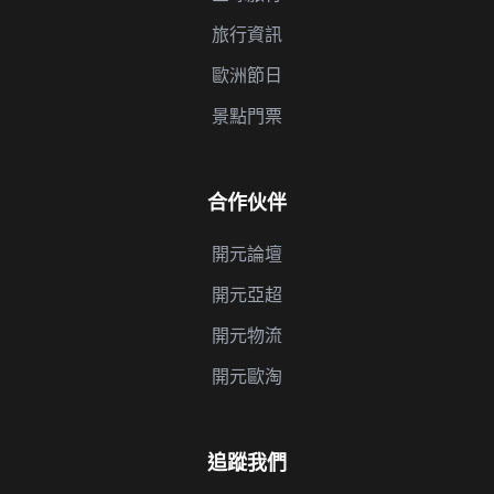
旅行資訊
歐洲節日
景點門票
合作伙伴
開元論壇
開元亞超
開元物流
開元歐淘
追蹤我們