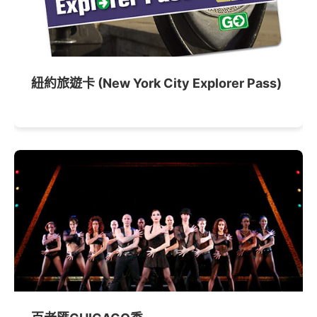
紐約旅遊卡 (New York City Explorer Pass)