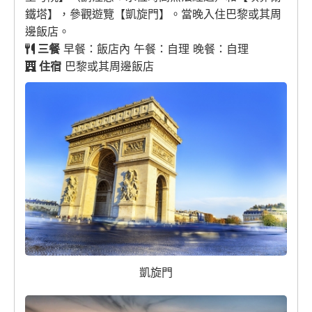
鐵塔】，參觀遊覽【凱旋門】。當晚入住巴黎或其周
邊飯店。
三餐
早餐：飯店內 午餐：自理 晚餐：自理
住宿
巴黎或其周邊飯店
凱旋門