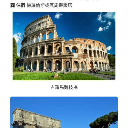
住宿
佛羅倫斯或其周邊飯店
古羅馬競技場