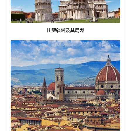
比薩斜塔及其周邊