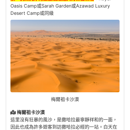
Oasis Camp或Sarah Garden或Azawad Luxury
Desert Camp或同級
梅爾祖卡沙漠
梅爾祖卡沙漠
這里沒有狂暴的風沙，是撒哈拉最寧靜祥和的一面，
因此也成為許多遊客到訪撒哈拉必經的一站。白天在