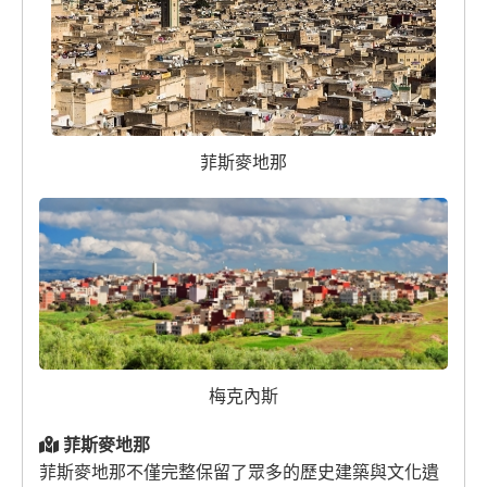
菲斯麥地那
梅克內斯
菲斯麥地那
菲斯麥地那不僅完整保留了眾多的歷史建築與文化遺