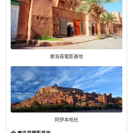
摩洛哥電影基地
阿伊本哈杜
摩洛哥電影基地