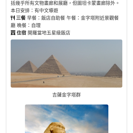
括幾乎所有文物畫廊和展廳，但圖坦卡蒙畫廊除外。
本日安排：有中文導遊
三餐
早餐：飯店自助餐 午餐：金字塔附近景觀餐
廳 晚餐：自理
住宿
開羅當地五星級飯店
吉薩金字塔群