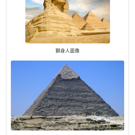
獅身人面像