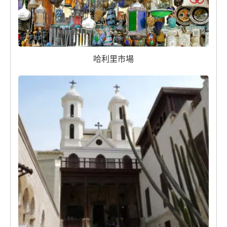
哈利里市場