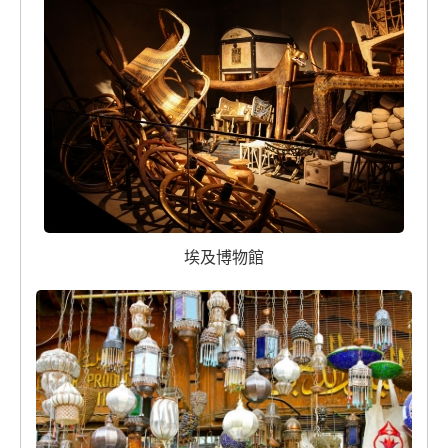
埃及博物館