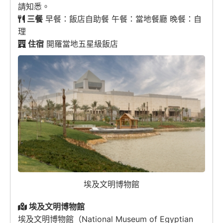
請知悉。
三餐
早餐：飯店自助餐 午餐：當地餐廳 晚餐：自
理
住宿
開羅當地五星級飯店
埃及文明博物館
埃及文明博物館
埃及文明博物館（National Museum of Egyptian