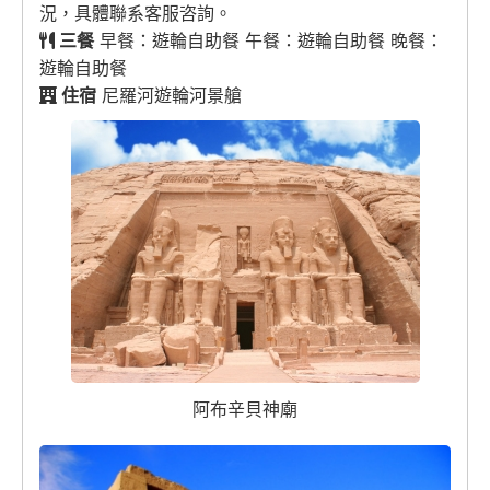
況，具體聯系客服咨詢。
三餐
早餐：遊輪自助餐 午餐：遊輪自助餐 晚餐：
遊輪自助餐
住宿
尼羅河遊輪河景艙
阿布辛貝神廟