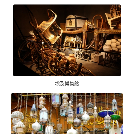
埃及博物館