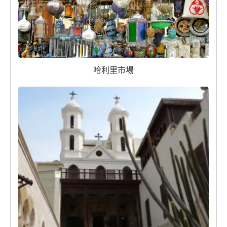
哈利里市場