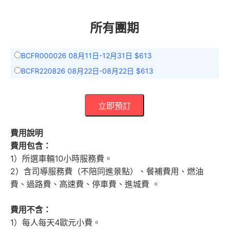
所有團期
BCFR000026 08月11日-12月31日 $613
BCFR220826 08月22日-08月22日 $613
立即預訂
費用說明
費用包含：
1）所選車輛10小時服務費。
2）含司導服務費（不陪同進景點）、餐補費用、燃油
費、過路費、高速費、停車費、進城費 。
費用不含：
1）每人每天4歐元小費。