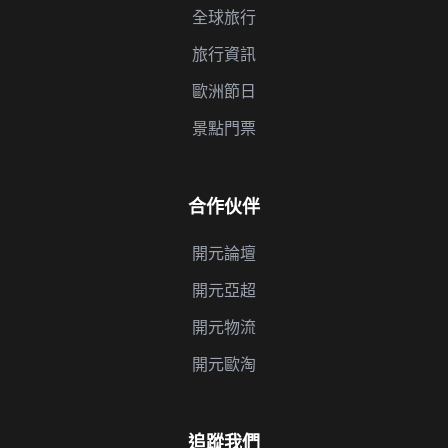
全球旅行
旅行資訊
歐洲節日
景點門票
合作伙伴
開元論壇
開元亞超
開元物流
開元歐淘
追蹤我們