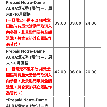
Prepaid Notre-Dame
AURA燈光秀 (預付)—非周
末9-10月價格
[一旦預定不退不改 如教堂
39.00
33.00
24.00
因臨時有重大活動而取消入
內參觀，此景點門票將全額
退還。將會安排其它景點作
為替代。]
Prepaid Notre-Dame
AURA燈光秀 (預付)—非周
末7-8月價格
[一旦預定不退不改 如教堂
42.00
36.00
26.00
因臨時有重大活動而取消入
內參觀，此景點門票將全額
退還。將會安排其它景點作
為替代。]
*Prepaid Notre-Dame
AURA燈光秀 (預付)—周