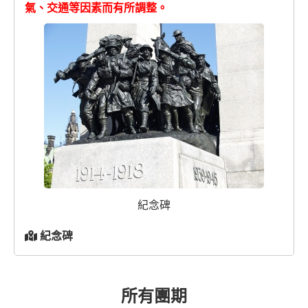
氣、交通等因素而有所調整。
紀念碑
紀念碑
所有團期