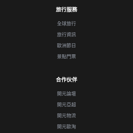
旅行服務
全球旅行
旅行資訊
歐洲節日
景點門票
合作伙伴
開元論壇
開元亞超
開元物流
開元歐淘