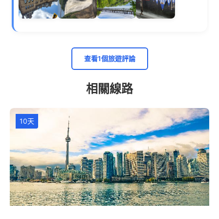
查看1個旅遊評論
相關線路
10天