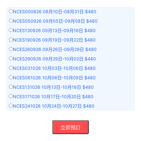
NCES000826 08月10日-08月31日 $480
NCES050926 09月05日-09月08日 $480
NCES130926 09月13日-09月16日 $480
NCES190926 09月19日-09月22日 $480
NCES260926 09月26日-09月29日 $480
NCES290926 09月29日-10月02日 $480
NCES031026 10月03日-10月06日 $480
NCES061026 10月06日-10月09日 $480
NCES131026 10月13日-10月16日 $480
NCES171026 10月17日-10月20日 $480
NCES241026 10月24日-10月27日 $480
立即預訂