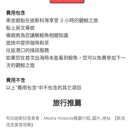
費用包含
乘坐遊船在迪斯科灣享受 3 小時的觀鯨之旅
船上英文導遊
導遊將為您講解鯨魚相關知識
旅途中提供咖啡和茶
往返港口的接送服務
如果您在首次出海時未能看到鯨魚，您可以免費參加下一
次的觀鯨之旅
費用不含
以上“費用包含”中不包含的其它項目
旅行推薦
布拉迪斯拉發美食：Modra Hviezda餐廳介紹_圖片_地址-【斯洛
伐克美食攻略】