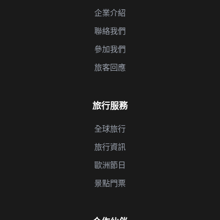
企業介紹
聯絡我們
參加我們
旅客回應
旅行服務
全球旅行
旅行資訊
歐洲節日
景點門票