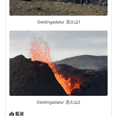
Geldingadalur 活火山1
Geldingadalur 活火山2
藍湖