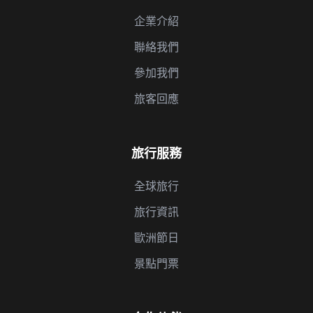
企業介紹
聯絡我們
參加我們
旅客回應
旅行服務
全球旅行
旅行資訊
歐洲節日
景點門票