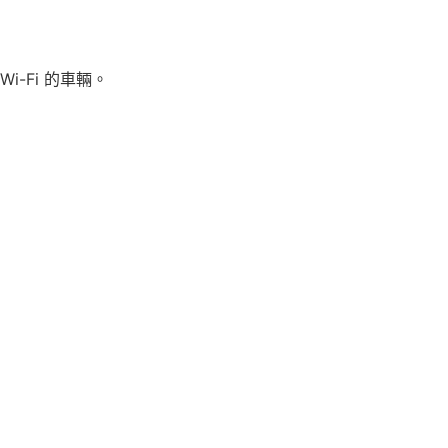
-Fi 的車輛。