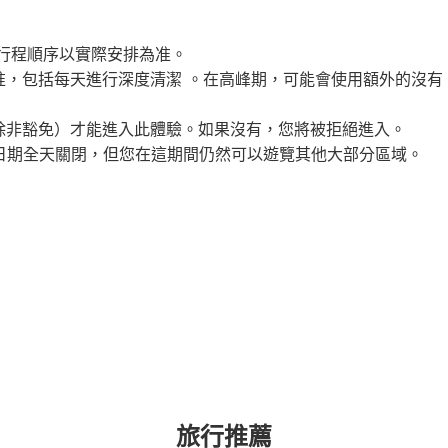
行程順序以實際安排為准。
包括每天進行深度清潔 。在高峰期，可能會使用額外的沒有 Wi
除非豁免）才能進入此體驗。如果沒有，您將被拒絕進入。
日等日期全天關閉，但您在這期間仍然可以遊覽其他大部分區域。
旅行推薦