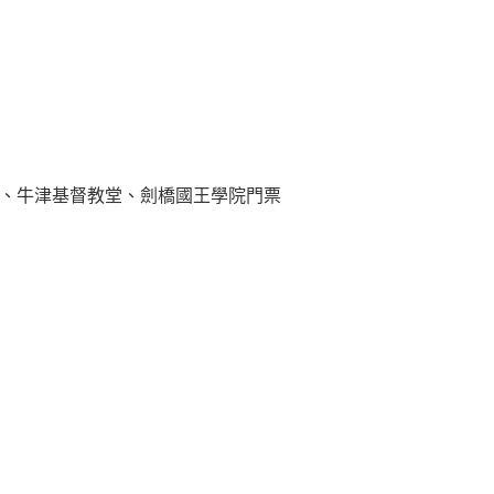
）、牛津基督教堂、劍橋國王學院門票