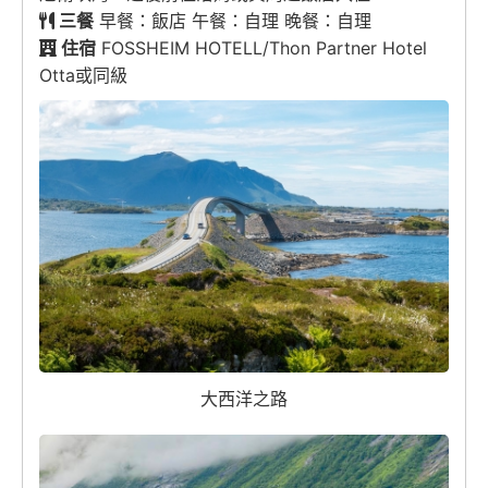
三餐
早餐：飯店 午餐：自理 晚餐：自理
住宿
FOSSHEIM HOTELL/Thon Partner Hotel
Otta或同級
大西洋之路