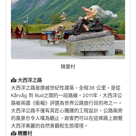
精靈村
大西洋之路
大西洋之路是挪威世紀性建築，全程36 公里，是從
Kårvåg 到 Bud之間的一段路線。2011年，大西洋公
路被英國《衛報》評選為世界公路旅行目的地之一。
大西洋公路不僅有其匠心獨運的工程設計，公路兩旁
的風景也令人嘆為觀止，遊客們可以在這條路上飽覽
大西洋美麗的自然景觀和生態環境。
精靈村