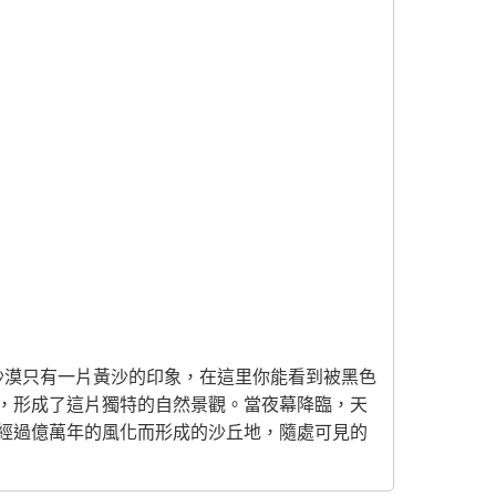
對傳統沙漠只有一片黃沙的印象，在這里你能看到被黑色
，形成了這片獨特的自然景觀。當夜幕降臨，天
經過億萬年的風化而形成的沙丘地，隨處可見的