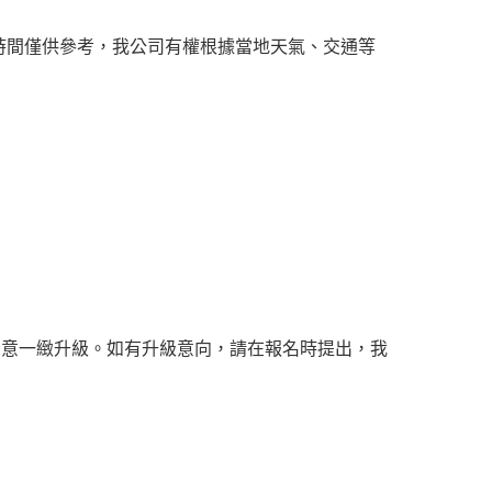
時間僅供參考，我公司有權根據當地天氣、交通等
緻同意一緻升級。如有升級意向，請在報名時提出，我