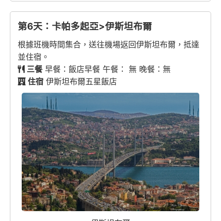
第6天：卡帕多起亞>伊斯坦布爾
根據班機時間集合，送往機場返回伊斯坦布爾，抵達
並住宿。
三餐
早餐：飯店早餐 午餐： 無 晚餐：無
住宿
伊斯坦布爾五星飯店