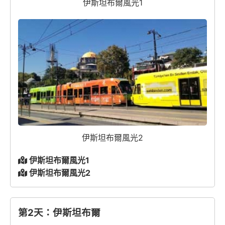
伊斯坦布爾風光1
伊斯坦布爾風光2
伊斯坦布爾風光1
伊斯坦布爾風光2
第2天：伊斯坦布爾