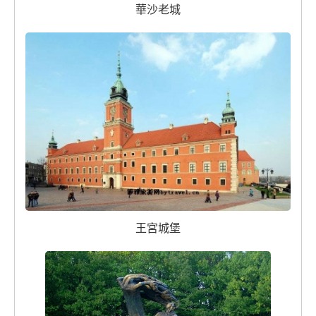
華沙老城
王宮城堡