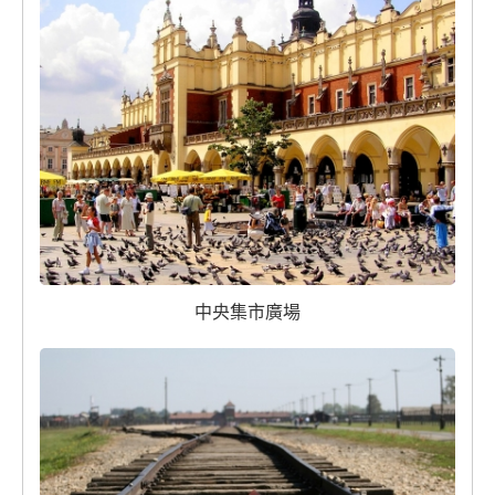
中央集市廣場