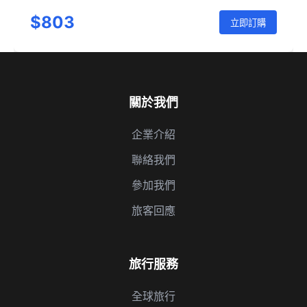
$803
立即訂購
關於我們
企業介紹
聯絡我們
參加我們
旅客回應
旅行服務
全球旅行