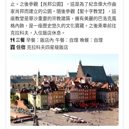
止。之後參觀【肖邦公園】，這是為了紀念偉大作曲
家肖邦而建立的公園。隨後參觀【聖十字教堂】，這
座教堂是華沙重要的宗教建築，擁有美麗的巴洛克風
格內飾，是一座歷史悠久的文化寶藏。之後乘車前往
克拉科夫，入住飯店休息。
三餐
早餐：飯店內 午餐：自理 晚餐：自理
住宿
克拉科夫四星級飯店