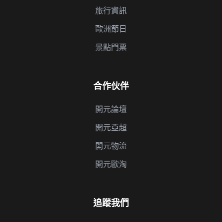
旅行資訊
歐洲節日
景點門票
合作伙伴
開元論壇
開元亞超
開元物流
開元歐淘
追蹤我們