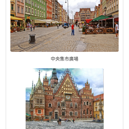
中央集市廣場