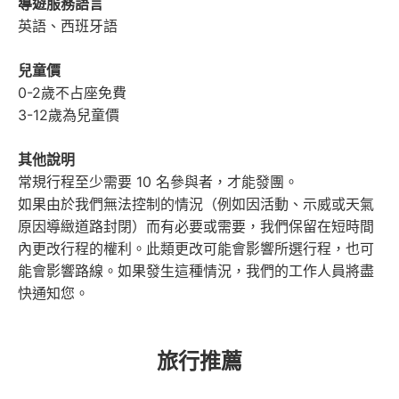
導遊服務語言
英語、西班牙語
兒童價
0-2歲不占座免費
3-12歲為兒童價
其他說明
常規行程至少需要 10 名參與者，才能發團。
如果由於我們無法控制的情況（例如因活動、示威或天氣
原因導緻道路封閉）而有必要或需要，我們保留在短時間
內更改行程的權利。此類更改可能會影響所選行程，也可
能會影響路線。如果發生這種情況，我們的工作人員將盡
快通知您。
旅行推薦