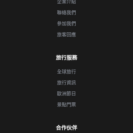
企業介紹
聯絡我們
參加我們
旅客回應
旅行服務
全球旅行
旅行資訊
歐洲節日
景點門票
合作伙伴