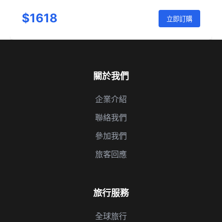
$1618
立即訂購
關於我們
企業介紹
聯絡我們
參加我們
旅客回應
旅行服務
全球旅行