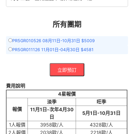
所有團期
PR5GR010526 08月11日-10月31日 $5009
PR5GR011126 11月01日-04月30日 $4581
立即預訂
費用說明
4星報價
淡季
旺季
報價
11月1日-次年4月30
5月1日-10月31日
日
1人報價
3958歐/人
4328歐/人
2人報價
2038歐/人
2218歐/人