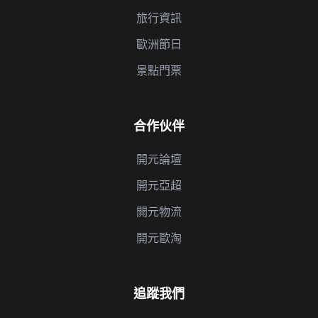
旅行資訊
歐洲節日
景點門票
合作伙伴
開元論壇
開元亞超
開元物流
開元歐淘
追蹤我們