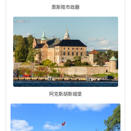
奧斯陸市政廳
阿克斯胡斯城堡