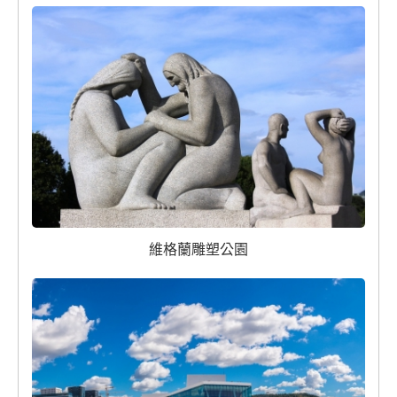
維格蘭雕塑公園