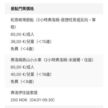
景點門票價格
松恩峽灣遊船（2小時弗洛姆-居德旺恩或反向，單
程）
60,00 €/成人
38,00 €/兒童（＜15歲）
免費（＜4歲）
弗洛姆高山小火車（2小時弗洛姆-米達爾，往返）
80,00 €/成人
40,00 €/兒童（＜18歲）
免費（＜6歲）
弗洛伊往返索道
200 NOK（04.01-09.30）