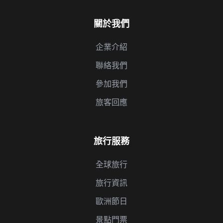
關於我們
企業介紹
聯絡我們
參加我們
旅客回應
旅行服務
全球旅行
旅行資訊
歐洲節日
景點門票