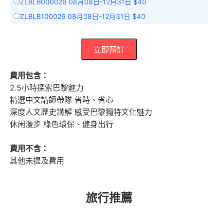
ZLBLB000026 08月08日-12月31日 $40
ZLBLB100026 08月08日-12月31日 $40
立即預訂
費用包含：
2.5小時探索巴黎魅力
精選中文講師帶隊 省時、省心
深度人文歷史講解 感受巴黎獨特文化魅力
休闲漫步 綠色環保、健身出行
費用不含：
其他未提及費用
旅行推薦