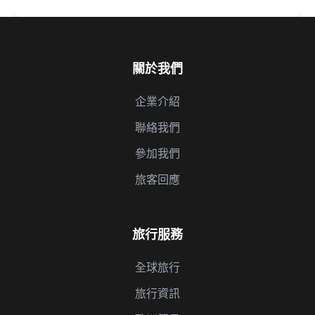
關於我們
企業介紹
聯絡我們
參加我們
旅客回應
旅行服務
全球旅行
旅行資訊