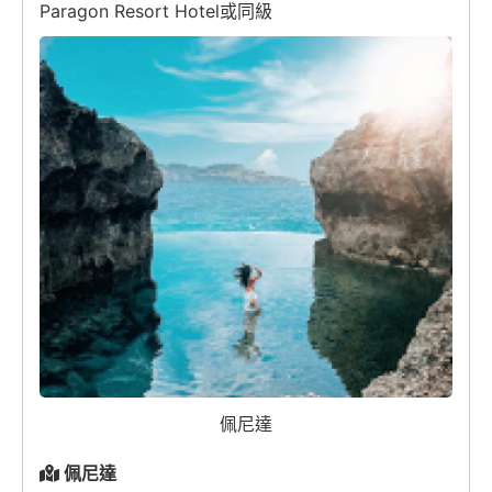
Paragon Resort Hotel或同級
佩尼達
佩尼達