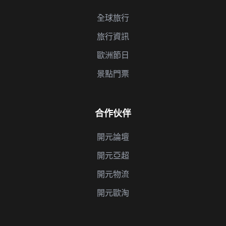
全球旅行
旅行資訊
歐洲節日
景點門票
合作伙伴
開元論壇
開元亞超
開元物流
開元歐淘