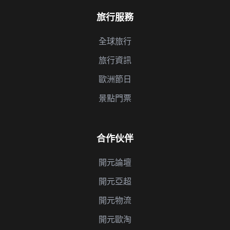
旅行服務
全球旅行
旅行資訊
歐洲節日
景點門票
合作伙伴
開元論壇
開元亞超
開元物流
開元歐淘