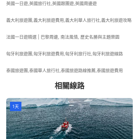
英國一日遊,英國旅行社,英國跟團遊,英國周邊遊
義大利旅遊團,義大利旅遊費用,義大利華人旅行社,義大利旅遊攻略
法國一日遊精選 | 巴黎周邊, 南法風情, 歷史名勝與主題樂園
匈牙利旅遊團,匈牙利旅遊費用,匈牙利旅行社,匈牙利旅遊線路
泰國旅遊團,泰國華人旅行社,泰國旅遊路線推薦,泰國旅遊費用
相關線路
1天