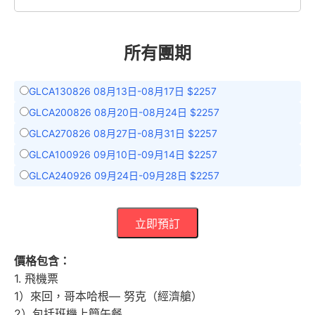
所有團期
GLCA130826 08月13日-08月17日 $2257
GLCA200826 08月20日-08月24日 $2257
GLCA270826 08月27日-08月31日 $2257
GLCA100926 09月10日-09月14日 $2257
GLCA240926 09月24日-09月28日 $2257
立即預訂
價格包含：
1. 飛機票
1）來回，哥本哈根–– 努克（經濟艙）
2）包括班機上簡午餐