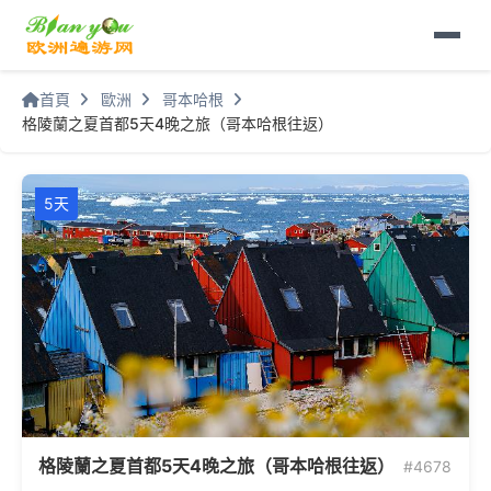
首頁
歐洲
哥本哈根
格陵蘭之夏首都5天4晚之旅（哥本哈根往返）
5天
格陵蘭之夏首都5天4晚之旅（哥本哈根往返）
#4678