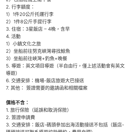
2. 行李額度：
1）1件20公斤托運行李
2）1件8公斤手提行李
3. 住宿：3星飯店 – 4晚，含早
4. 活動
1）小鎮文化之旅
2）坐船前往努克峽灣尋找鯨魚
3）坐船前往峽灣+釣魚+晚餐
5. 導遊：英文項目導遊（半自由行，僅上述活動會有英文
導遊）
6. 交通安排：機場-飯店旅遊大巴接送
7. 其他： 簽證需要的邀請函和相關檔案
價格不含：
1. 旅行保險（延誤和取消保險）
2. 簽證申請費
3. 交通安排：飯店-碼頭參加出海活動接送不包括（飯店-