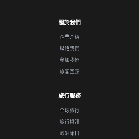
關於我們
企業介紹
聯絡我們
參加我們
旅客回應
旅行服務
全球旅行
旅行資訊
歐洲節日