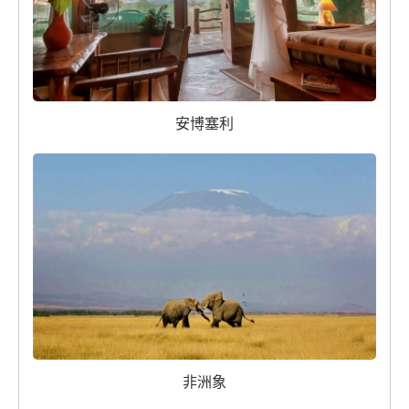
安博塞利
非洲象