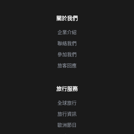
關於我們
企業介紹
聯絡我們
參加我們
旅客回應
旅行服務
全球旅行
旅行資訊
歐洲節日