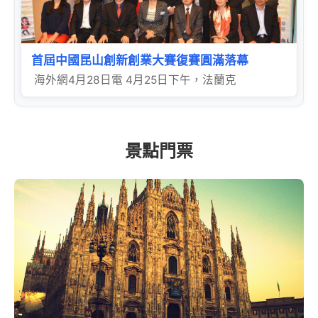
首屆中國昆山創新創業大賽復賽圓滿落幕
海外網4月28日電 4月25日下午，法蘭克
景點門票