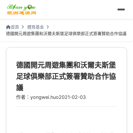
首頁
體育基金
德國開元周遊集團和沃爾夫斯堡足球俱樂部正式簽署贊助合作協議
德國開元周遊集團和沃爾夫斯堡
足球俱樂部正式簽署贊助合作協
議
作者：yongwei.huo
2021-02-03