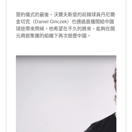
簽約儀式的最後，沃爾夫斯堡的前鋒球員丹尼爾·
金切克（
Daniel Ginczek
）也通過直播間給中國
球迷帶來問候。他希望在不久的將來，能夠在開
元周遊集團的組織下再次遊歷中國。