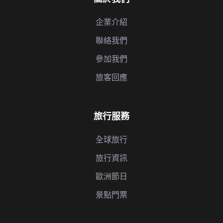
企業介紹
聯絡我們
參加我們
旅客回應
旅行服務
全球旅行
旅行資訊
歐洲節日
景點門票