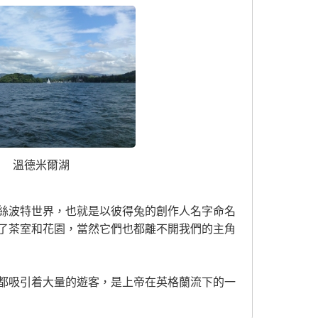
溫德米爾湖
絲波特世界，也就是以彼得兔的創作人名字命名
了茶室和花園，當然它們也都離不開我們的主角
都吸引着大量的遊客，是上帝在英格蘭流下的一