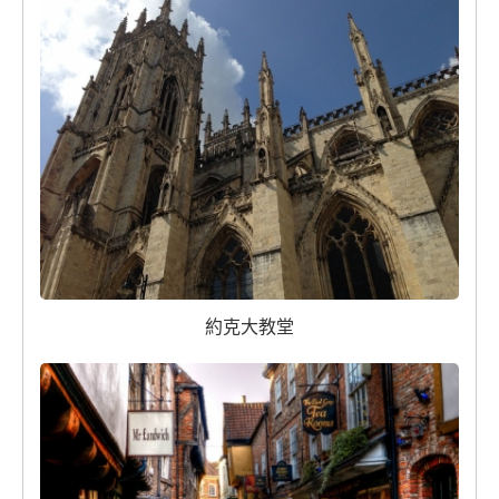
約克大教堂