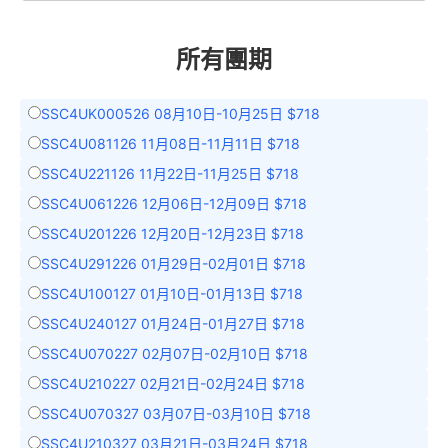
所有團期
SSC4UK000526 08月10日-10月25日 $718
SSC4U081126 11月08日-11月11日 $718
SSC4U221126 11月22日-11月25日 $718
SSC4U061226 12月06日-12月09日 $718
SSC4U201226 12月20日-12月23日 $718
SSC4U291226 01月29日-02月01日 $718
SSC4U100127 01月10日-01月13日 $718
SSC4U240127 01月24日-01月27日 $718
SSC4U070227 02月07日-02月10日 $718
SSC4U210227 02月21日-02月24日 $718
SSC4U070327 03月07日-03月10日 $718
SSC4U210327 03月21日-03月24日 $718