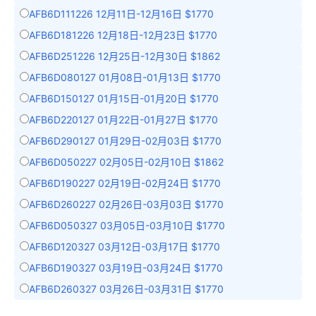
AFB6D111226 12月11日-12月16日 $1770
AFB6D181226 12月18日-12月23日 $1770
AFB6D251226 12月25日-12月30日 $1862
AFB6D080127 01月08日-01月13日 $1770
AFB6D150127 01月15日-01月20日 $1770
AFB6D220127 01月22日-01月27日 $1770
AFB6D290127 01月29日-02月03日 $1770
AFB6D050227 02月05日-02月10日 $1862
AFB6D190227 02月19日-02月24日 $1770
AFB6D260227 02月26日-03月03日 $1770
AFB6D050327 03月05日-03月10日 $1770
AFB6D120327 03月12日-03月17日 $1770
AFB6D190327 03月19日-03月24日 $1770
AFB6D260327 03月26日-03月31日 $1770