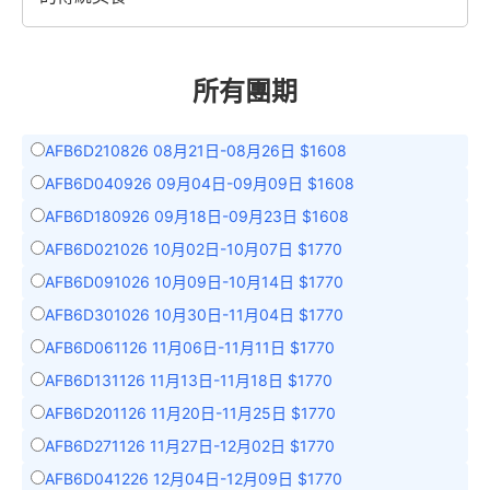
所有團期
AFB6D210826 08月21日-08月26日 $1608
AFB6D040926 09月04日-09月09日 $1608
AFB6D180926 09月18日-09月23日 $1608
AFB6D021026 10月02日-10月07日 $1770
AFB6D091026 10月09日-10月14日 $1770
AFB6D301026 10月30日-11月04日 $1770
AFB6D061126 11月06日-11月11日 $1770
AFB6D131126 11月13日-11月18日 $1770
AFB6D201126 11月20日-11月25日 $1770
AFB6D271126 11月27日-12月02日 $1770
AFB6D041226 12月04日-12月09日 $1770