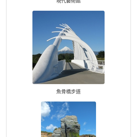
現代藝術館
魚骨橋步道