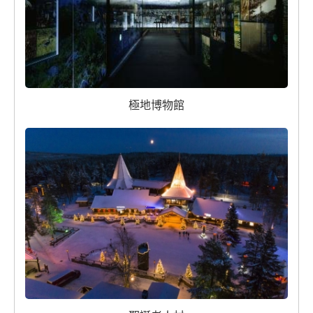
極地博物館