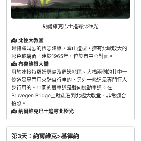
納爾維克巴士追尋北極光
北極大教堂
是特羅姆瑟的標志建築，雪山造型，擁有北歐較大的
彩色玻璃窗，建於1965年，位於市中心對面。
布魯維根大橋
用於連接特羅姆瑟島及周邊地區。大橋兩側的其中一
條道是專門用來騎自行車的，另外一條道是專門行人
步行用的。中間的雙車道是雙向機動車道。在
Bruvegen Bridge上就能看到北極大教堂，非常適合
拍照。
納爾維克巴士追尋北極光
第3天：納爾維克>基律納