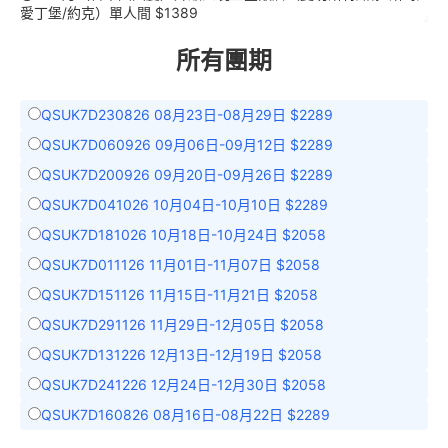
愛丁堡/約克）單人間 $1389
所有團期
QSUK7D230826 08月23日-08月29日 $2289
QSUK7D060926 09月06日-09月12日 $2289
QSUK7D200926 09月20日-09月26日 $2289
QSUK7D041026 10月04日-10月10日 $2289
QSUK7D181026 10月18日-10月24日 $2058
QSUK7D011126 11月01日-11月07日 $2058
QSUK7D151126 11月15日-11月21日 $2058
QSUK7D291126 11月29日-12月05日 $2058
QSUK7D131226 12月13日-12月19日 $2058
QSUK7D241226 12月24日-12月30日 $2058
QSUK7D160826 08月16日-08月22日 $2289