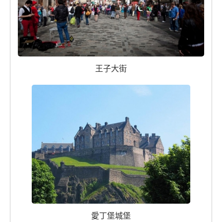
王子大街
愛丁堡城堡