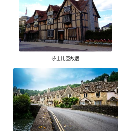
莎士比亞故居