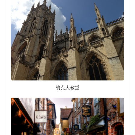
約克大教堂