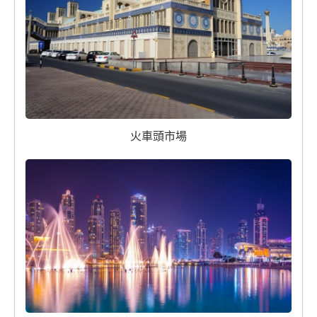
火車頭市場