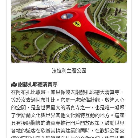
法拉利主題公園
謝赫扎耶德清真寺
在阿布扎比旅遊，如果你沒去謝赫扎耶德大清真寺，
等於沒去過阿布扎比。它是一處宏偉壯觀、啟迪人心
的空間，是全世界最大的清真寺之一，也是唯一凝聚
了伊斯蘭文化與世界其他文化獨特互動的地方。這座
具有接納胸懷的清真寺推行門戶開放政策，鼓勵世界
各地的遊客在欣賞其精美建築的同時，在歡迎公開交