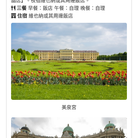
晶店】。夜宿維也納或其周邊飯店。
三餐
早餐：飯店 午餐：自理 晚餐：自理
住宿
維也納或其周邊飯店
美泉宮