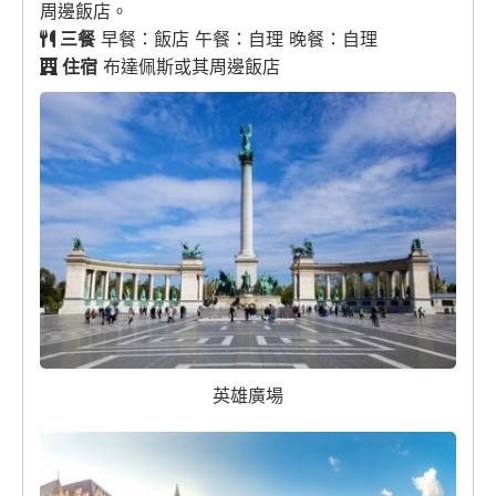
周邊飯店。
三餐
早餐：飯店 午餐：自理 晚餐：自理
住宿
布達佩斯或其周邊飯店
英雄廣場