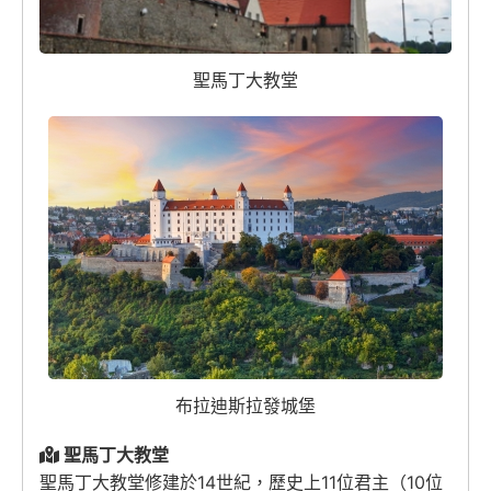
聖馬丁大教堂
布拉迪斯拉發城堡
聖馬丁大教堂
聖馬丁大教堂修建於14世紀，歷史上11位君主（10位