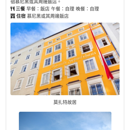
宿慕尼黑或其周邊飯店。
三餐
早餐：飯店 午餐：自理 晚餐：自理
住宿
慕尼黑或其周邊飯店
莫扎特故居