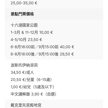
25,00-35,00 €
景點門票價格
十六湖國家公園
1-3月 & 11-12月 10,00 €
4-5/10月 23,50 €
6-8月16:00前／9月15:00前 40,00 €
6-8月16:00後／9月15:00後 26,50 €
波斯托伊納溶洞
34,50 €/成人
20,50 €/兒童（6-15歲）
1,00 €/幼兒（5歲及以下）
中文講解器 3,90 €（自選）
戴克里先宮殿地宮