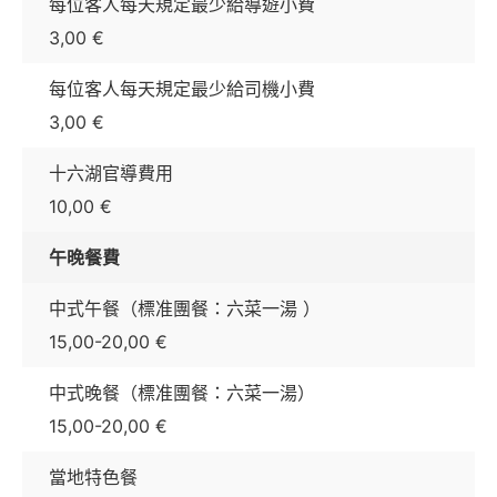
每位客人每天規定最少給導遊小費
3,00 €
每位客人每天規定最少給司機小費
3,00 €
十六湖官導費用
10,00 €
午晚餐費
中式午餐（標准團餐：六菜一湯 ）
15,00-20,00 €
中式晚餐（標准團餐：六菜一湯）
15,00-20,00 €
當地特色餐