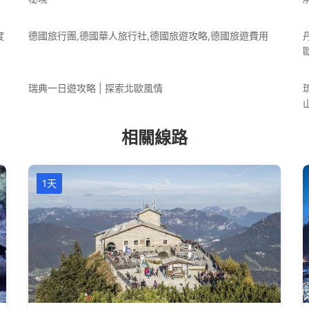
度
德國旅行團,德國華人旅行社,德國旅遊攻略,德國旅遊費用
瑞典一日遊攻略 | 探索北歐風情
相關線路
1天