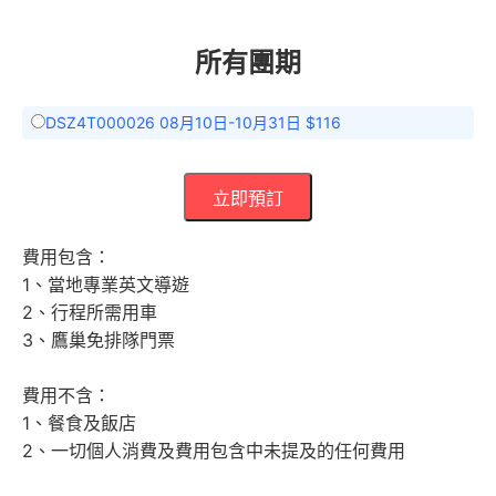
所有團期
DSZ4T000026 08月10日-10月31日 $116
立即預訂
費用包含：
1、當地專業英文導遊
2、行程所需用車
3、鷹巢免排隊門票
費用不含：
1、餐食及飯店
2、一切個人消費及費用包含中未提及的任何費用