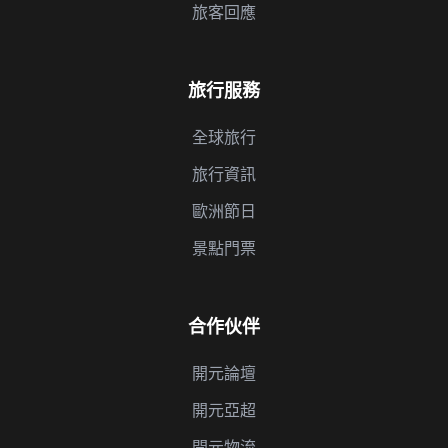
旅客回應
旅行服務
全球旅行
旅行資訊
歐洲節日
景點門票
合作伙伴
開元論壇
開元亞超
開元物流