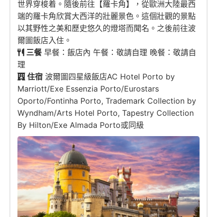
世界穿梭着。隨後前往【羅卡角】，從歐洲大陸最西
端的羅卡角欣賞大西洋的壯麗景色。這個壯觀的景點
以其野性之美和歷史悠久的燈塔而聞名。之後前往波
爾圖飯店入住。
三餐
早餐：飯店內 午餐：敬請自理 晚餐：敬請自
理
住宿
波爾圖四星級飯店AC Hotel Porto by
Marriott/Exe Essenzia Porto/Eurostars
Oporto/Fontinha Porto, Trademark Collection by
Wyndham/Arts Hotel Porto, Tapestry Collection
By Hilton/Exe Almada Porto或同級