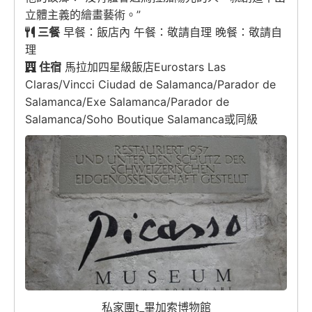
立體主義的繪畫藝術。”
三餐
早餐：飯店內 午餐：敬請自理 晚餐：敬請自
理
住宿
馬拉加四星級飯店Eurostars Las
Claras/Vincci Ciudad de Salamanca/Parador de
Salamanca/Exe Salamanca/Parador de
Salamanca/Soho Boutique Salamanca或同級
私家團t_畢加索博物館