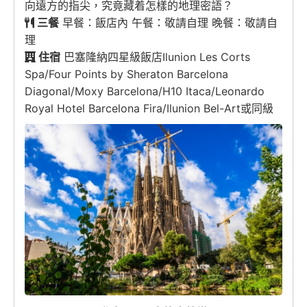
向遠方的指尖，究竟藏着怎樣的地理密語？
三餐
早餐：飯店內 午餐：敬請自理 晚餐：敬請自
理
住宿
巴塞隆納四星級飯店Ilunion Les Corts
Spa/Four Points by Sheraton Barcelona
Diagonal/Moxy Barcelona/H10 Itaca/Leonardo
Royal Hotel Barcelona Fira/Ilunion Bel-Art或同級