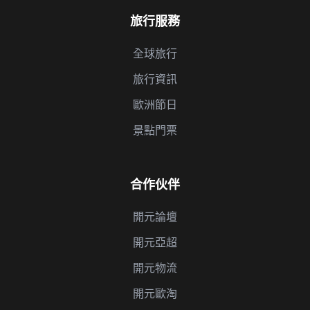
旅行服務
全球旅行
旅行資訊
歐洲節日
景點門票
合作伙伴
開元論壇
開元亞超
開元物流
開元歐淘