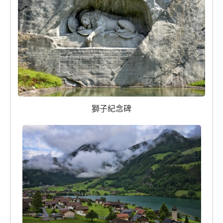
獅子紀念碑