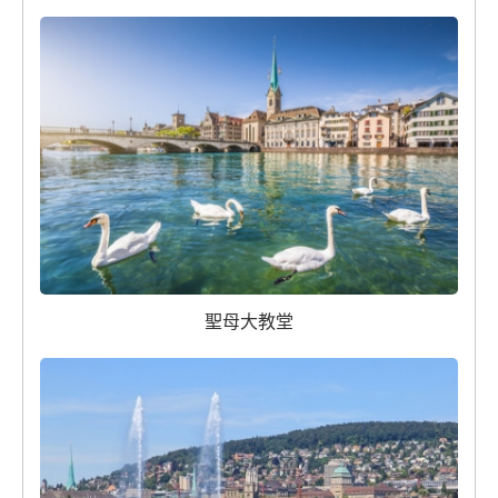
聖母大教堂