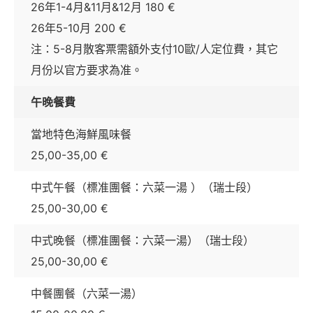
26年1-4月&11月&12月 180 €
26年5-10月 200 €
注：5-8月散客票需額外支付10歐/人定位費，其它
月份以官方要求為准。
午晚餐費
當地特色海鮮風味餐
25,00-35,00 €
中式午餐（標准團餐：六菜一湯 ）（瑞士段）
25,00-30,00 €
中式晚餐（標准團餐：六菜一湯）（瑞士段）
25,00-30,00 €
中餐團餐（六菜一湯）