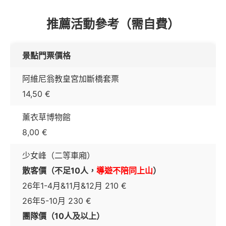
推薦活動參考（需自費）
景點門票價格
阿維尼翁教皇宮加斷橋套票
14,50 €
薰衣草博物館
8,00 €
少女峰（二等車廂）
散客價（不足10人，
導遊不陪同上山
）
26年1-4月&11月&12月 210 €
26年5-10月 230 €
團隊價（10人及以上）