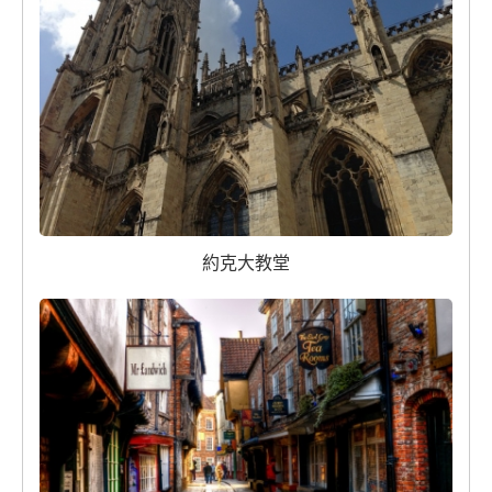
約克大教堂