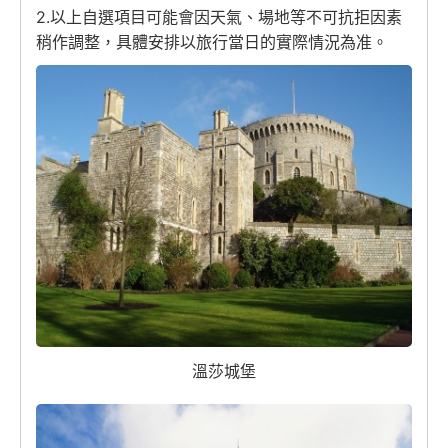
2.以上自選項目可能會因天氣、場地等不可抗拒因素
稍作調整，具體安排以旅行當日的實際情況為准。
溫莎城堡