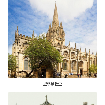
聖瑪麗教堂