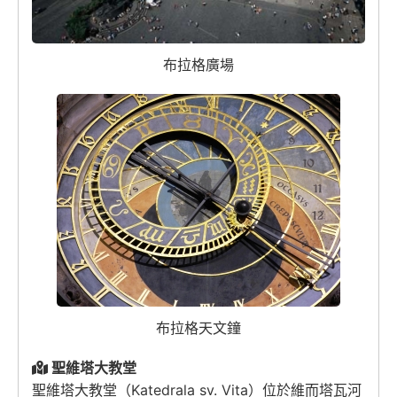
布拉格廣場
布拉格天文鐘
聖維塔大教堂
聖維塔大教堂（Katedrala sv. Vita）位於維而塔瓦河