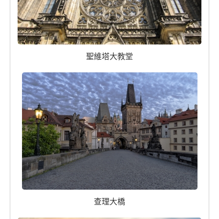
聖維塔大教堂
查理大橋