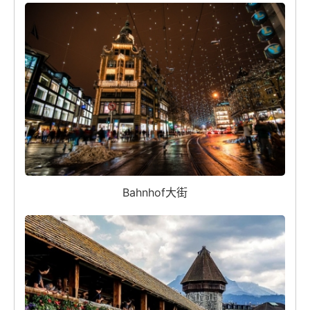
Bahnhof大街