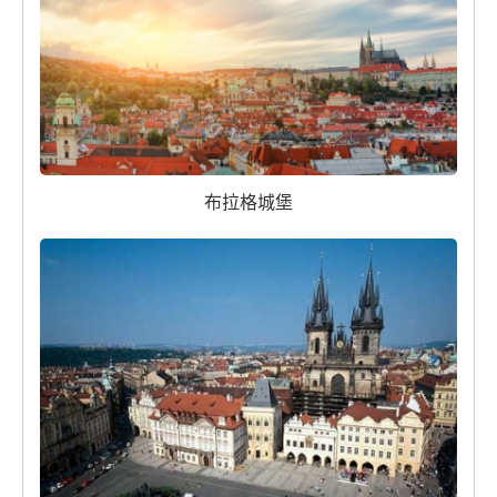
布拉格城堡