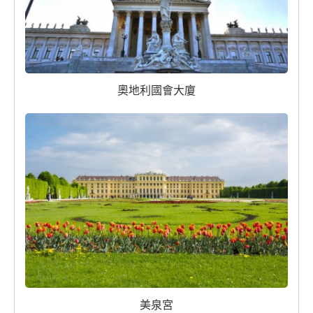
奧地利國會大廈
美泉宮