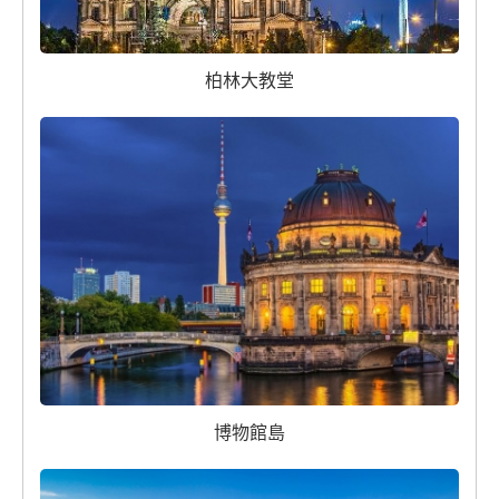
柏林大教堂
博物館島