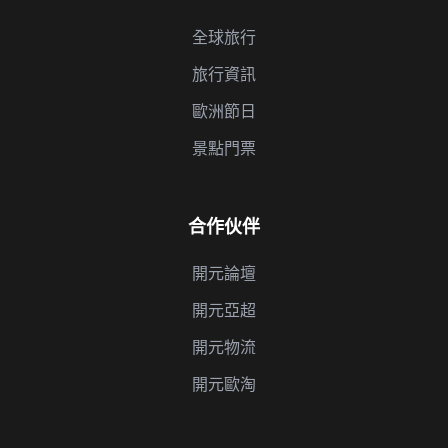
全球旅行
旅行資訊
歐洲節日
景點門票
合作伙伴
開元論壇
開元亞超
開元物流
開元歐淘