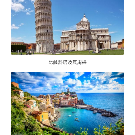
比薩斜塔及其周邊