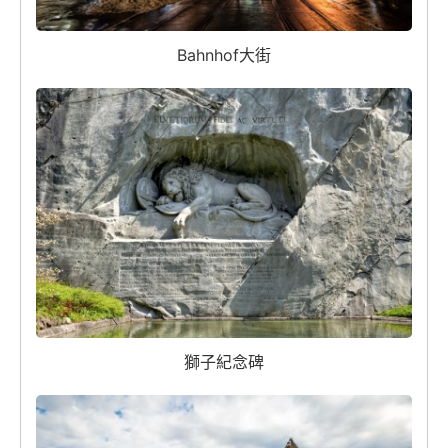
Bahnhof大街
獅子紀念碑