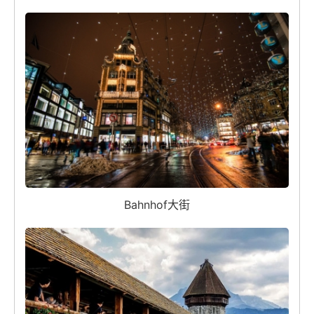
Bahnhof大街