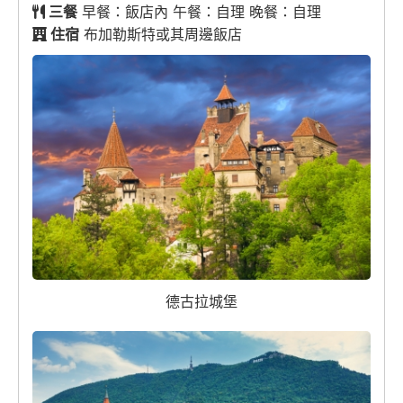
三餐
早餐：飯店內 午餐：自理 晚餐：自理
住宿
布加勒斯特或其周邊飯店
德古拉城堡