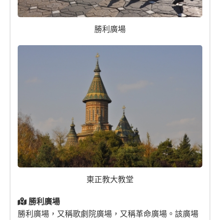
勝利廣場
東正教大教堂
勝利廣場
勝利廣場，又稱歌劇院廣場，又稱革命廣場。該廣場